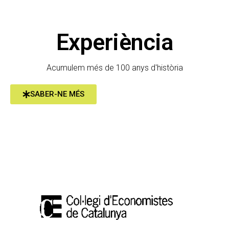
Experiència
Acumulem més de 100 anys d'història
SABER-NE MÉS