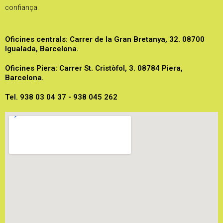
confiança.
Oficines centrals: Carrer de la Gran Bretanya, 32. 08700
Igualada, Barcelona.
Oficines Piera: Carrer St. Cristòfol, 3. 08784 Piera,
Barcelona.
Tel. 938 03 04 37 - 938 045 262