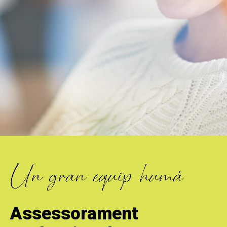
Assessorament