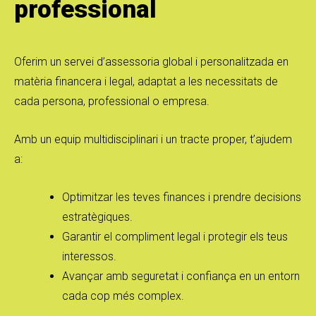
professional
Oferim un servei d’assessoria global i personalitzada en
matèria financera i legal, adaptat a les necessitats de
cada persona, professional o empresa.
Amb un equip multidisciplinari i un tracte proper, t’ajudem
a:
Optimitzar les teves finances i prendre decisions
estratègiques.
Garantir el compliment legal i protegir els teus
interessos.
Avançar amb seguretat i confiança en un entorn
cada cop més complex.