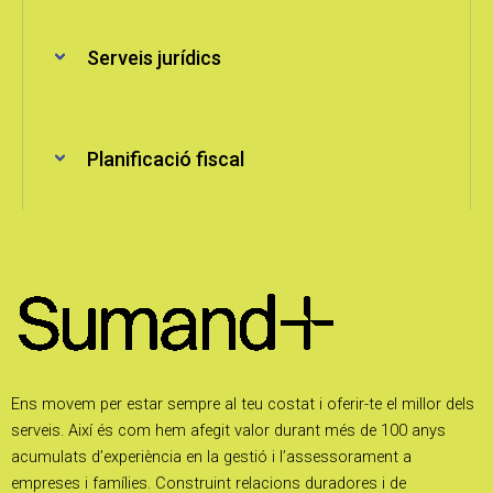
Serveis jurídics
Planificació fiscal
Ens movem per estar sempre al teu costat i oferir-te el millor dels
serveis. Així és com hem afegit valor durant més de 100 anys
acumulats d’experiència en la gestió i l’assessorament a
empreses i famílies. Construint relacions duradores i de