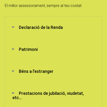
El millor assessorament, sempre al teu costat.
Declaració de la Renda
Patrimoni
Béns a l’estranger
Prestacions de jubilació, viudetat,
etc...