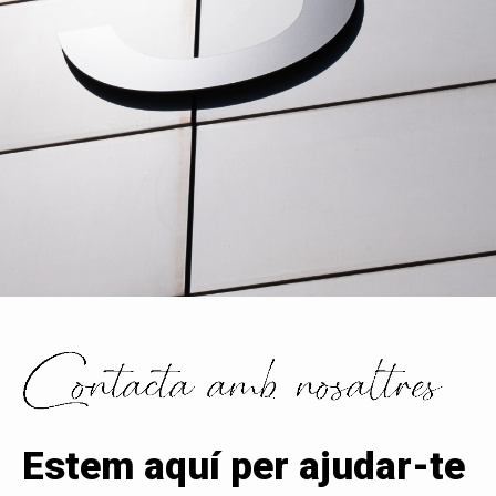
Estem aquí per ajudar-te