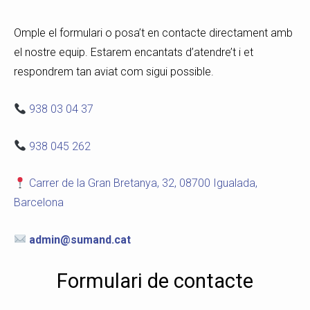
Omple el formulari o posa’t en contacte directament amb
el nostre equip. Estarem encantats d’atendre’t i et
respondrem tan aviat com sigui possible.
938 03 04 37
938 045 262
Carrer de la Gran Bretanya, 32, 08700 Igualada,
Barcelona
admin@sumand.cat
Formulari de contacte