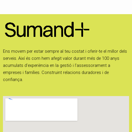
Ens movem per estar sempre al teu costat i oferir-te el millor dels
serveis. Així és com hem afegit valor durant més de 100 anys
acumulats d’experiència en la gestió i l’assessorament a
empreses i famílies. Construint relacions duradores i de
confiança.